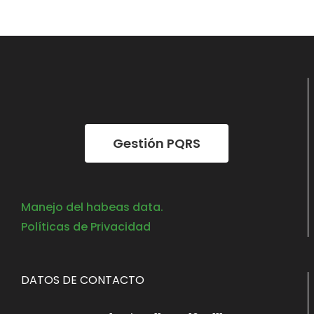
Gestión PQRS
Manejo del habeas data.
Políticas de Privacidad
DATOS DE CONTACTO