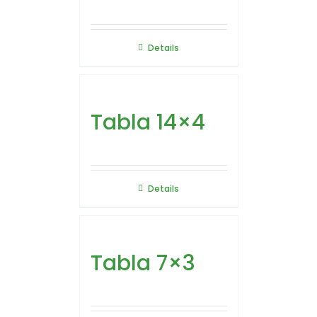
Details
Tabla 14×4
Details
Tabla 7×3