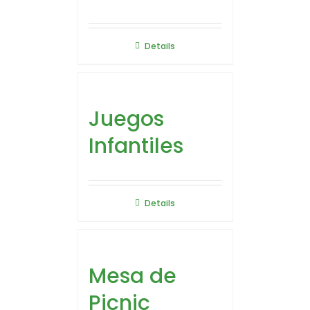
Details
Juegos
Infantiles
Details
Mesa de
Picnic