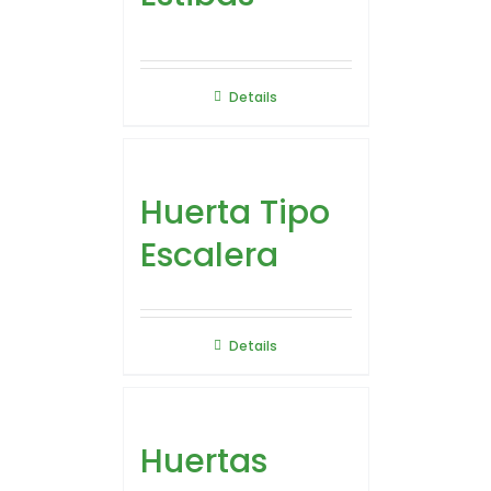
Details
Huerta Tipo
Escalera
Details
Huertas