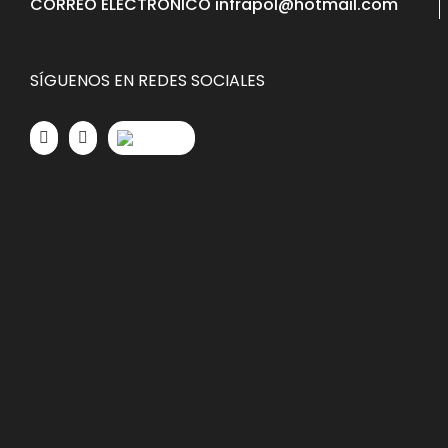
CORREO ELECTRÓNICO infrapol@hotmail.com
SÍGUENOS EN REDES SOCIALES