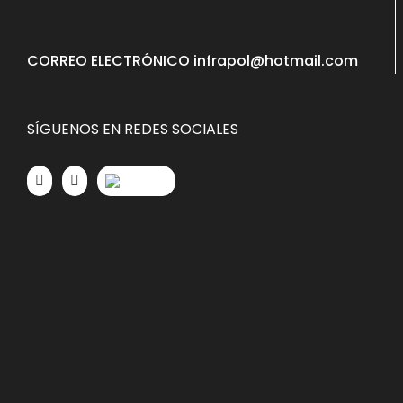
CORREO ELECTRÓNICO infrapol@hotmail.com
SÍGUENOS EN REDES SOCIALES