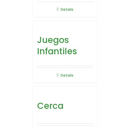
Details
Juegos
Infantiles
Details
Cerca