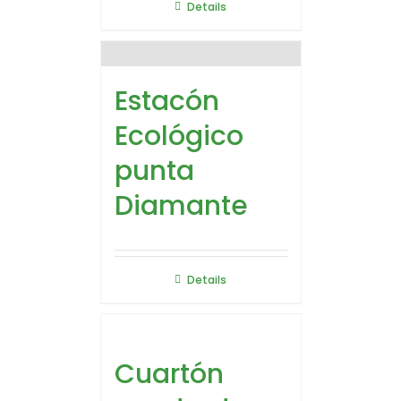
Details
Estacón
Ecológico
punta
Diamante
Details
Cuartón