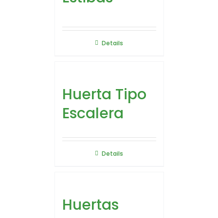
Details
Huerta Tipo
Escalera
Details
Huertas