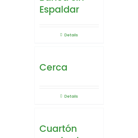
Espaldar
Details
Cerca
Details
Cuartón