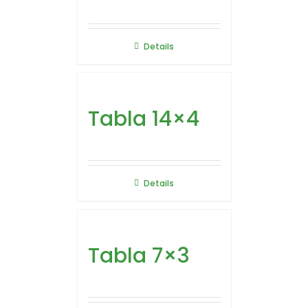
Details
Tabla 14×4
Details
Tabla 7×3