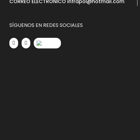
CORREO ELECTRÓNICO infrapol@hotmail.com
SÍGUENOS EN REDES SOCIALES