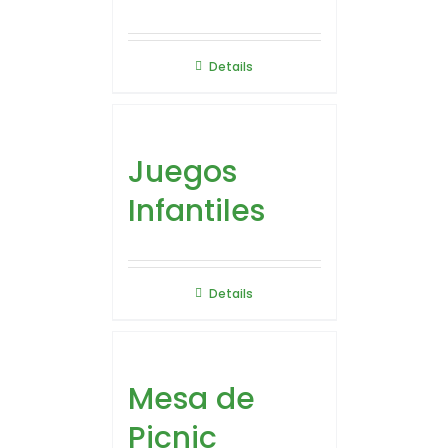
Details
Juegos
Infantiles
Details
Mesa de
Picnic