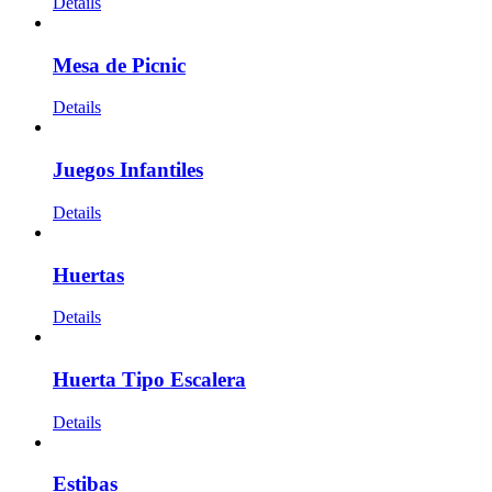
Details
Mesa de Picnic
Details
Juegos Infantiles
Details
Huertas
Details
Huerta Tipo Escalera
Details
Estibas