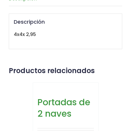
Descripción
4x4x 2,95
Productos relacionados
Portadas de
2 naves