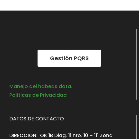
Gestión PQRS
Manejo del habeas data.
Políticas de Privacidad
DATOS DE CONTACTO
DIRECCION: OK 1B Diag. 11 nro. 10 – 111 Zona