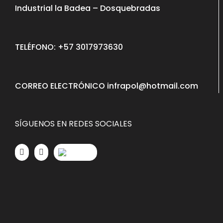
Industrial la Badea – Dosquebradas
TELÉFONO: +57 3017973630
CORREO ELECTRÓNICO infrapol@hotmail.com
SÍGUENOS EN REDES SOCIALES