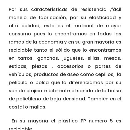
Por sus características de resistencia ,fácil
manejo de fabricación, por su elasticidad y
alta calidad, este es el material de mayor
consumo pues lo encontramos en todas las
ramas de la economía y en su gran mayoría es
reciclable tanto el sólido que lo encontramos
en tarros, ganchos, juguetes, sillas, mesas,
estibas, piezas , accesorios o partes de
vehículos, productos de aseo como cepillos, la
película o bolsa que la diferenciamos por su
sonido crujiente diferente al sonido de la bolsa
de polietileno de baja densidad. También en el
costal o mallas.
En su mayoría el plástico PP numero 5 es
reciclable.