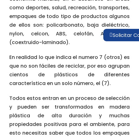
como deportes, salud, recreación, transportes,
empaques de todo tipo de productos algunos
de ellos son: policarbonato, baja dieléctrico,
nylon, celcon, ABS, celofán, Aero Flex,
Solicitar C
(coextruido-laminado).
En realidad lo que indica el numero 7 (otros) es
que no son fáciles de reciclar, por eso agrupan
cientos de plásticos de diferentes
característica en un solo número, el (7).
Todos estos entran en un proceso de selección
y pueden ser transformados en madera
plástica de alta duración y muchas
propiedades positivas para el ambiente, para
esto necesitas saber que todos los empaques