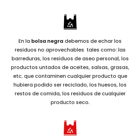
En la
bolsa negra
debemos de echar los
residuos no aprovechables tales como: las
barreduras, los residuos de aseo personal, los
productos untados de aceites, salsas, grasas,
etc. que contaminen cualquier producto que
hubiera podido ser reciclado, los huesos, los
restos de comida, los residuos de cualquier
producto seco.