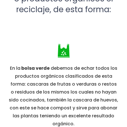
reciclaje, de esta forma:
En la
bolsa verde
debemos de echar todos los
productos orgánicos clasificados de esta
forma: cascaras de frutas o verduras o restos
o residuos de los mismos los cuales no hayan
sido cocinados, también la cascara de huevos,
con este se hace compost y sirve para abonar
las plantas teniendo un excelente resultado
orgánico.