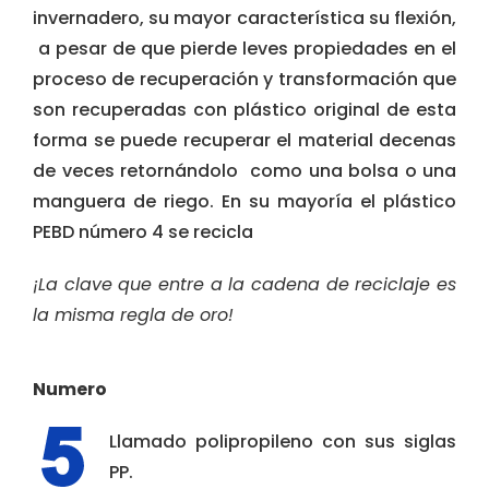
invernadero, su mayor característica su flexión,
a pesar de que pierde leves propiedades en el
proceso de recuperación y transformación que
son recuperadas con plástico original de esta
forma se puede recuperar el material decenas
de veces retornándolo como una bolsa o una
manguera de riego. En su mayoría el plástico
PEBD número 4 se recicla
¡La clave que entre a la cadena de reciclaje es
la misma regla de oro!
Numero
Llamado polipropileno con sus siglas
PP.