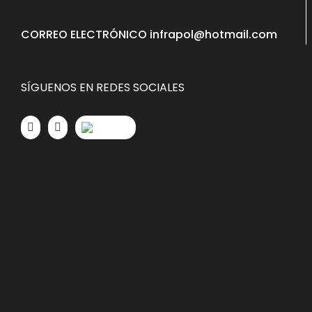
CORREO ELECTRÓNICO infrapol@hotmail.com
SÍGUENOS EN REDES SOCIALES