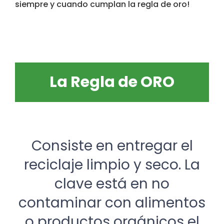
siempre y cuando cumplan la regla de oro!
La Regla de ORO
Consiste en entregar el
reciclaje limpio y seco. La
clave está en no
contaminar con alimentos
o productos orgánicos el