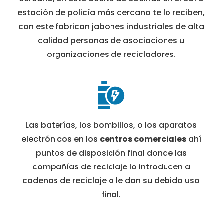
estación de policía más cercano te lo reciben,
con este fabrican jabones industriales de alta
calidad personas de asociaciones u
organizaciones de recicladores.
Las baterías, los bombillos, o los aparatos
electrónicos en los
centros comerciales
ahí
puntos de disposición final donde las
compañías de reciclaje lo introducen a
cadenas de reciclaje o le dan su debido uso
final.