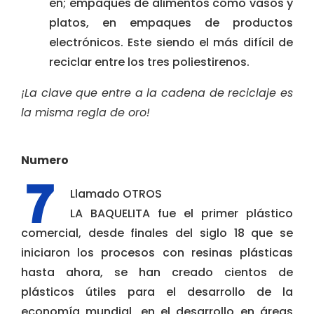
en; empaques de alimentos como vasos y
platos, en empaques de productos
electrónicos. Este siendo el más difícil de
reciclar entre los tres poliestirenos.
¡La clave que entre a la cadena de reciclaje es
la misma regla de oro!
Numero
Llamado OTROS
LA BAQUELITA fue el primer plástico
comercial, desde finales del siglo 18 que se
iniciaron los procesos con resinas plásticas
hasta ahora, se han creado cientos de
plásticos útiles para el desarrollo de la
economía mundial, en el desarrollo en áreas