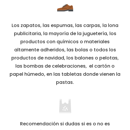
Los zapatos, las espumas, las carpas, la lona
publicitaria, la mayoría de la juguetería, los
productos con químicos o materiales
altamente adheridos, las bolas o todos los
productos de navidad, los balones o pelotas,
las bombas de celebraciones, el cartón o
papel húmedo, en las tabletas donde vienen la
pastas.
Recomendación si dudas si es o no es