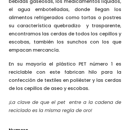
bebidas gaseosas, los medicamentos líquidos,
el agua embotelladas, donde llegan los
alimentos refrigerados como tortas o postres
su característica quebradizo y trasparente,
encontramos las cerdas de todos los cepillos y
escobas, también los sunchos con los que
empacan mercancía.
En su mayoría el plástico PET número 1 es
reciclable con este fabrican hilo para la
confección de textiles en poliéster y las cerdas
de los cepillos de aseo y escobas.
¡La clave de que el pet entre a la cadena de
reciclado es la misma regla de oro!