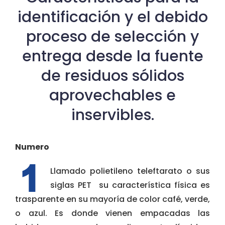
identificación y el debido
proceso de selección y
entrega desde la fuente
de residuos sólidos
aprovechables e
inservibles.
Numero
Llamado polietileno teleftarato o sus
siglas PET su característica física es
trasparente en su mayoría de color café, verde,
o azul. Es donde vienen empacadas las