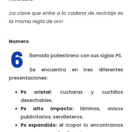
¡La clave que entre a la cadena de reciclaje es
la misma regla de oro!
Numero
llamado poliestireno con sus siglas PS.
Se encuentra en tres diferentes
presentaciones:
Ps cristal:
cucharas y cuchillos
desechables.
Ps alto impacto:
láminas, avisos
publicitarios, servilleteros.
Ps expandido:
el icopor lo encontramos