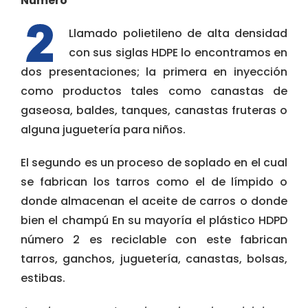
Numero
Llamado polietileno de alta densidad
con sus siglas HDPE lo encontramos en
dos presentaciones; la primera en inyección
como productos tales como canastas de
gaseosa, baldes, tanques, canastas fruteras o
alguna juguetería para niños.
El segundo es un proceso de soplado en el cual
se fabrican los tarros como el de límpido o
donde almacenan el aceite de carros o donde
bien el champú En su mayoría el plástico HDPD
número 2 es reciclable con este fabrican
tarros, ganchos, juguetería, canastas, bolsas,
estibas.