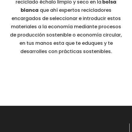
reciclado échalo limpio y seco en la
bolsa
blanca
que ahí expertos recicladores
encargados de seleccionar e introducir estos
materiales a la economía mediante procesos
de producción sostenible o economía circular,
en tus manos esta que te eduques y te
desarrolles con prácticas sostenibles.