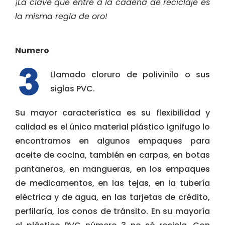
¡La clave que entre a la cadena de reciclaje es
la misma regla de oro!
Numero
Llamado cloruro de polivinilo o sus
siglas PVC.
Su mayor característica es su flexibilidad y
calidad es el único material plástico ignifugo lo
encontramos en algunos empaques para
aceite de cocina, también en carpas, en botas
pantaneros, en mangueras, en los empaques
de medicamentos, en las tejas, en la tubería
eléctrica y de agua, en las tarjetas de crédito,
perfilaría, los conos de tránsito. En su mayoría