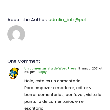
About the Author:
adm1in_infr@pol
One Comment
Un comentarista de WordPress
8 marzo, 2021 at
2:18 pm
- Reply
Hola, esto es un comentario.
Para empezar a moderar, editar y
borrar comentarios, por favor, visita la
pantalla de comentarios en el
escritorio.