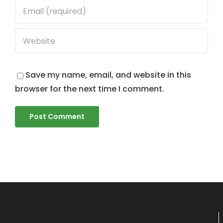
Save my name, email, and website in this
browser for the next time I comment.