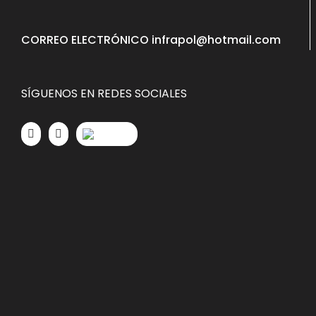
CORREO ELECTRÓNICO infrapol@hotmail.com
SÍGUENOS EN REDES SOCIALES