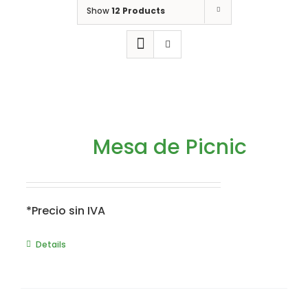
Show
12 Products
Mesa de Picnic
*Precio sin IVA
Details