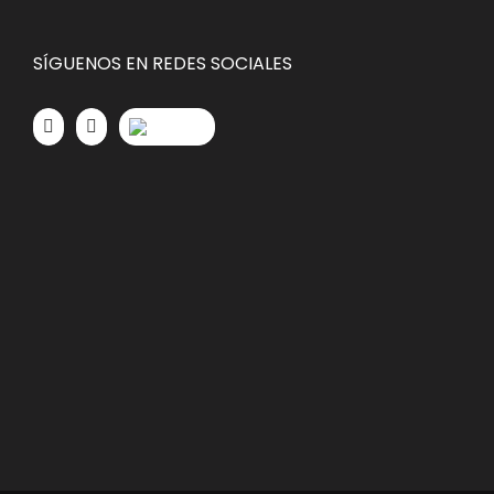
SÍGUENOS EN REDES SOCIALES