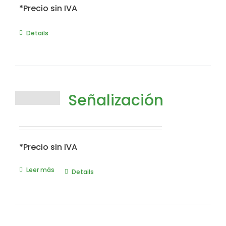
*Precio sin IVA
Details
Señalización
*Precio sin IVA
Leer más
Details