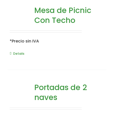
Mesa de Picnic
Con Techo
*Precio sin IVA
Details
Portadas de 2
naves