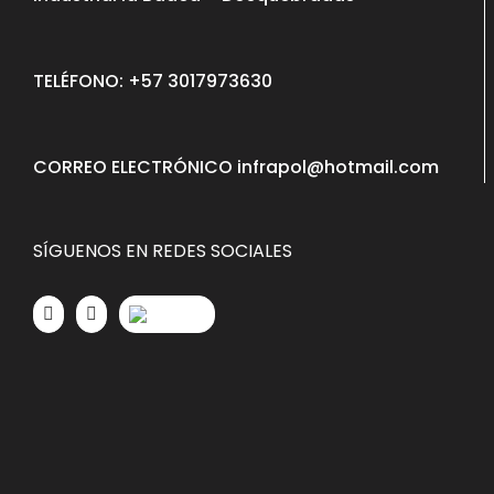
TELÉFONO: +57 3017973630
CORREO ELECTRÓNICO infrapol@hotmail.com
SÍGUENOS EN REDES SOCIALES