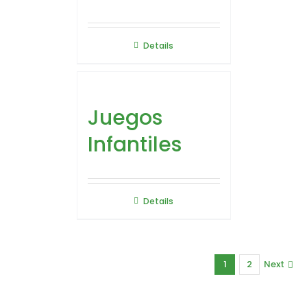
Details
Juegos
Infantiles
Details
1
2
Next