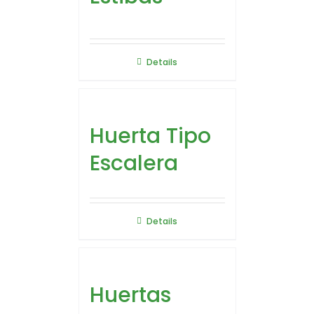
Details
Huerta Tipo
Escalera
Details
Huertas