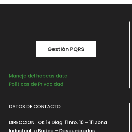
Gestión PQRS
Manejo del habeas data.
Políticas de Privacidad
DATOS DE CONTACTO
DIRECCION: OK 1B Diag. 11 nro. 10 – 111 Zona
Industrial la Badea – Dosquebradas