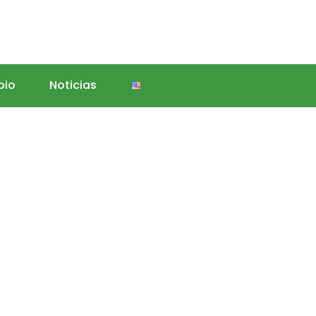
bio
Noticias