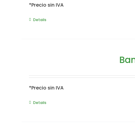
*Precio sin IVA
Details
Ban
*Precio sin IVA
Details