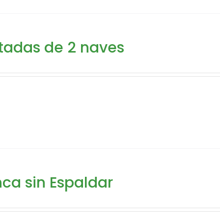
tadas de 2 naves
ca sin Espaldar