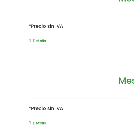
*Precio sin IVA
Details
Mes
*Precio sin IVA
Details