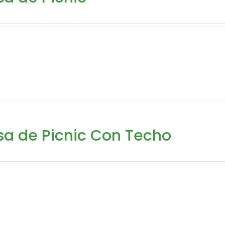
a de Picnic Con Techo