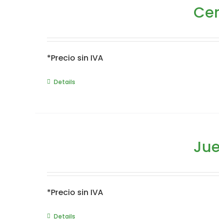
Ce
*Precio sin IVA
Details
Jue
*Precio sin IVA
Details