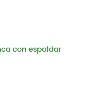
ca con espaldar